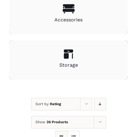
Accessories
Storage
Sort by
Rating
Show
36 Products