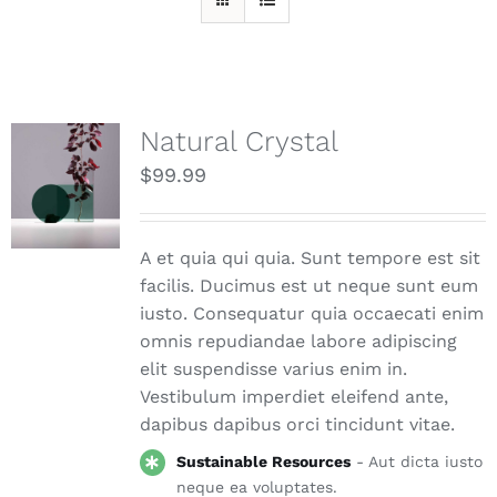
Natural Crystal
$
99.99
A et quia qui quia. Sunt tempore est sit
facilis. Ducimus est ut neque sunt eum
iusto. Consequatur quia occaecati enim
omnis repudiandae labore adipiscing
elit suspendisse varius enim in.
Vestibulum imperdiet eleifend ante,
dapibus dapibus orci tincidunt vitae.
Sustainable Resources
- Aut dicta iusto
neque ea voluptates.